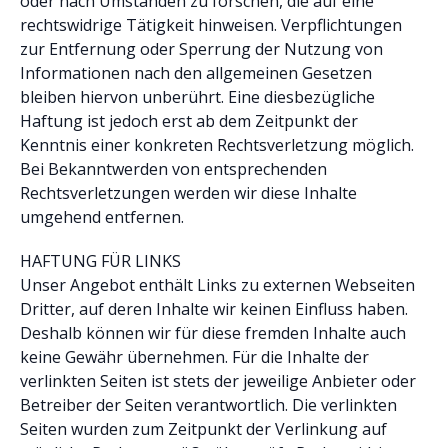
oder nach Umständen zu forschen, die auf eine
rechtswidrige Tätigkeit hinweisen. Verpflichtungen
zur Entfernung oder Sperrung der Nutzung von
Informationen nach den allgemeinen Gesetzen
bleiben hiervon unberührt. Eine diesbezügliche
Haftung ist jedoch erst ab dem Zeitpunkt der
Kenntnis einer konkreten Rechtsverletzung möglich.
Bei Bekanntwerden von entsprechenden
Rechtsverletzungen werden wir diese Inhalte
umgehend entfernen.
HAFTUNG FÜR LINKS
Unser Angebot enthält Links zu externen Webseiten
Dritter, auf deren Inhalte wir keinen Einfluss haben.
Deshalb können wir für diese fremden Inhalte auch
keine Gewähr übernehmen. Für die Inhalte der
verlinkten Seiten ist stets der jeweilige Anbieter oder
Betreiber der Seiten verantwortlich. Die verlinkten
Seiten wurden zum Zeitpunkt der Verlinkung auf