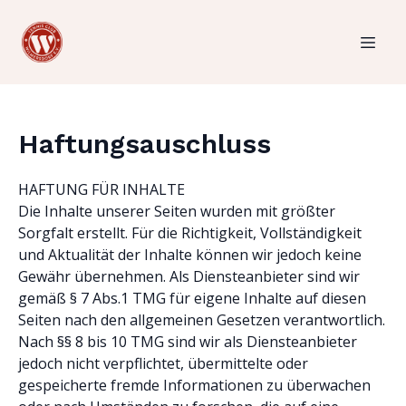
Haftungsauschluss
HAFTUNG FÜR INHALTE
Die Inhalte unserer Seiten wurden mit größter
Sorgfalt erstellt. Für die Richtigkeit, Vollständigkeit
und Aktualität der Inhalte können wir jedoch keine
Gewähr übernehmen. Als Diensteanbieter sind wir
gemäß § 7 Abs.1 TMG für eigene Inhalte auf diesen
Seiten nach den allgemeinen Gesetzen verantwortlich.
Nach §§ 8 bis 10 TMG sind wir als Diensteanbieter
jedoch nicht verpflichtet, übermittelte oder
gespeicherte fremde Informationen zu überwachen