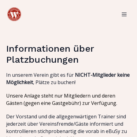
Informationen über
Platzbuchungen
In unserem Verein gibt es für
NICHT-Mitglieder keine
Möglichkeit
, Plätze zu buchen!
Unsere Anlage steht nur Mitgliedern und deren
Gästen (gegen eine Gastgebühr) zur Verfügung
.
Der Vorstand und die allgegenwärtigen Trainer sind
jederzeit über Vereinsfremde/Gäste informiert und
kontrollieren stichprobenartig die vorab in eBuSy zu