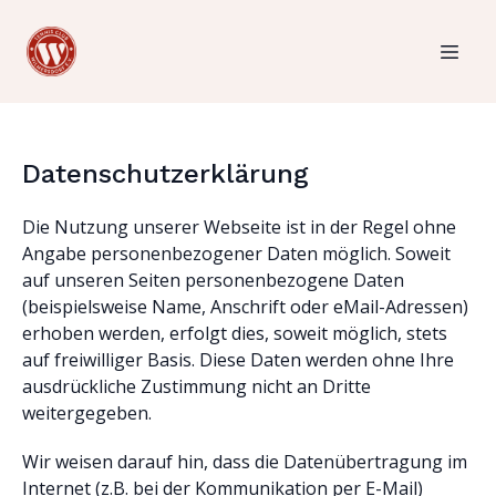
Datenschutzerklärung
Die Nutzung unserer Webseite ist in der Regel ohne
Angabe personenbezogener Daten möglich. Soweit
auf unseren Seiten personenbezogene Daten
(beispielsweise Name, Anschrift oder eMail-Adressen)
erhoben werden, erfolgt dies, soweit möglich, stets
auf freiwilliger Basis. Diese Daten werden ohne Ihre
ausdrückliche Zustimmung nicht an Dritte
weitergegeben.
Wir weisen darauf hin, dass die Datenübertragung im
Internet (z.B. bei der Kommunikation per E-Mail)