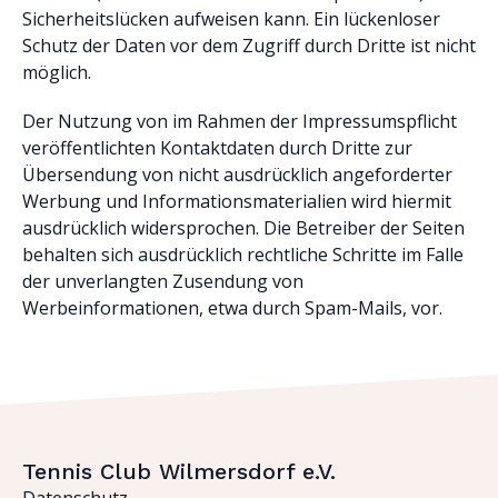
Sicherheitslücken aufweisen kann. Ein lückenloser
Schutz der Daten vor dem Zugriff durch Dritte ist nicht
möglich.
Der Nutzung von im Rahmen der Impressumspflicht
veröffentlichten Kontaktdaten durch Dritte zur
Übersendung von nicht ausdrücklich angeforderter
Werbung und Informationsmaterialien wird hiermit
ausdrücklich widersprochen. Die Betreiber der Seiten
behalten sich ausdrücklich rechtliche Schritte im Falle
der unverlangten Zusendung von
Werbeinformationen, etwa durch Spam-Mails, vor.
Tennis Club Wilmersdorf e.V.